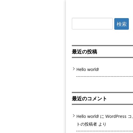
検索:
最近の投稿
Hello world!
最近のコメント
Hello world!
に
WordPress 
トの投稿者
より