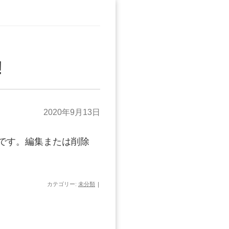
!
2020年9月13日
投稿です。編集または削除
カテゴリー:
未分類
|