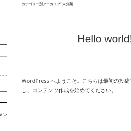
カテゴリー別アーカイブ:
未分類
Hello world
WordPress へようこそ。こちらは最初の
し、コンテンツ作成を始めてください。
コメン