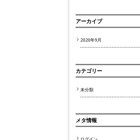
アーカイブ
2020年9月
カテゴリー
未分類
メタ情報
ログイン